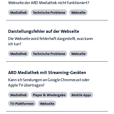
Webseite der ARD Mediathek nicht funktioniert?
Mediathek
Technische Probleme
Webseite
Darstellungsfehler auf der Webseite
Die Webseite wird fehlerhaft dargestellt, was kann 
ich tun?
Mediathek
Technische Probleme
Webseite
ARD Mediathek mit Streaming-Geräten
Kann ich Sendungen an Google Chromecast oder 
Apple TV übertragen?
Mediathek
Player & Wiedergabe
Mobile Apps
TV-Plattformen
Webseite