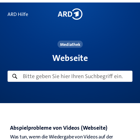
ARD Hilfe
Mediathek
Webseite
Abspielprobleme von Videos (Webseite)
Was tun, wenn die Wiedergabe von Videos auf der 