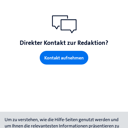
Direkter Kontakt zur Redaktion?
Kontakt aufnehmen
Um zu verstehen, wie die Hilfe-Seiten genutzt werden und 
um Ihnen die relevantesten Informationen präsentieren zu 