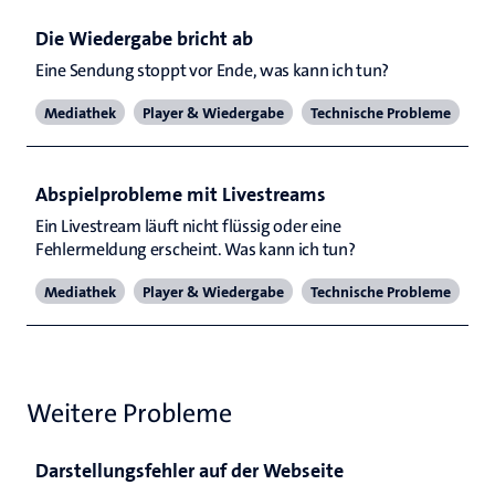
Die Wiedergabe bricht ab
Eine Sendung stoppt vor Ende, was kann ich tun? 
Mediathek
Player & Wiedergabe
Technische Probleme
Abspielprobleme mit Livestreams
Ein Livestream läuft nicht flüssig oder eine 
Fehlermeldung erscheint. Was kann ich tun?
Mediathek
Player & Wiedergabe
Technische Probleme
Weitere Probleme
Darstellungsfehler auf der Webseite