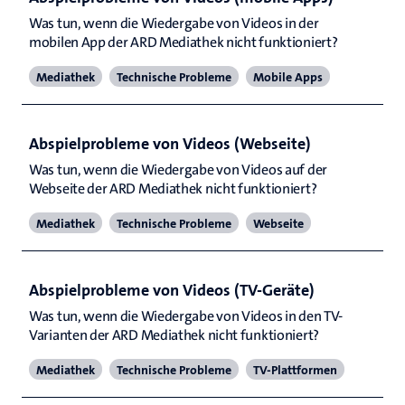
Was tun, wenn die Wiedergabe von Videos in der 
mobilen App der ARD Mediathek nicht funktioniert?
Mediathek
Technische Probleme
Mobile Apps
Abspielprobleme von Videos (Webseite)
Was tun, wenn die Wiedergabe von Videos auf der 
Webseite der ARD Mediathek nicht funktioniert?
Mediathek
Technische Probleme
Webseite
Abspielprobleme von Videos (TV-Geräte)
Was tun, wenn die Wiedergabe von Videos in den TV-
Varianten der ARD Mediathek nicht funktioniert?
Mediathek
Technische Probleme
TV-Plattformen