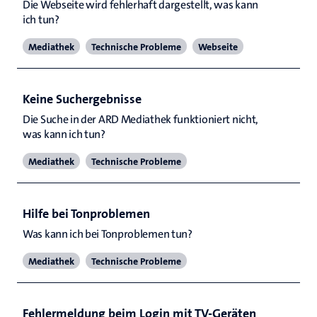
Die Webseite wird fehlerhaft dargestellt, was kann 
ich tun?
Mediathek
Technische Probleme
Webseite
Keine Suchergebnisse
Die Suche in der ARD Mediathek funktioniert nicht, 
was kann ich tun?
Mediathek
Technische Probleme
Hilfe bei Tonproblemen
Was kann ich bei Tonproblemen tun?
Mediathek
Technische Probleme
Fehlermeldung beim Login mit TV-Geräten