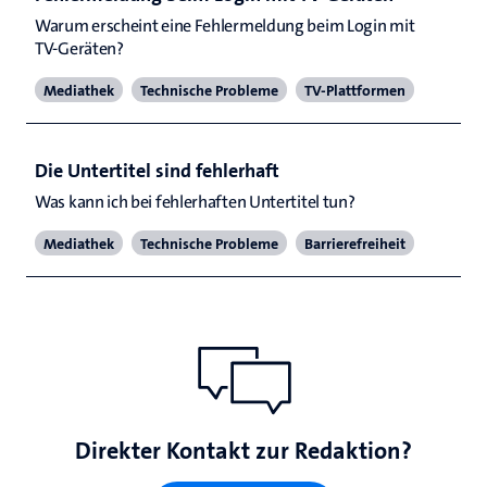
Warum erscheint eine Fehlermeldung beim Login mit 
TV-Geräten?
Mediathek
Technische Probleme
TV-Plattformen
Die Untertitel sind fehlerhaft
Was kann ich bei fehlerhaften Untertitel tun? 
Mediathek
Technische Probleme
Barrierefreiheit
Direkter Kontakt zur Redaktion?