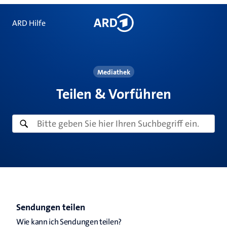
ARD Hilfe
Mediathek
Teilen & Vorführen
Sendungen teilen
Wie kann ich Sendungen teilen?