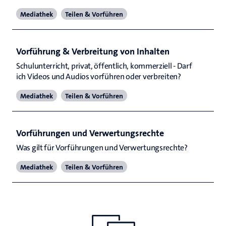
Mediathek
Teilen & Vorführen
Vorführung & Verbreitung von Inhalten
Schulunterricht, privat, öffentlich, kommerziell - Darf 
ich Videos und Audios vorführen oder verbreiten?
Mediathek
Teilen & Vorführen
Vorführungen und Verwertungsrechte
Was gilt für Vorführungen und Verwertungsrechte?
Mediathek
Teilen & Vorführen