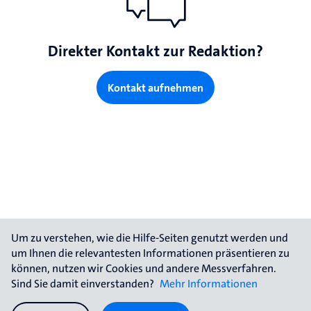
Direkter Kontakt zur Redaktion?
Kontakt aufnehmen
Um zu verstehen, wie die Hilfe-Seiten genutzt werden und 
um Ihnen die relevantesten Informationen präsentieren zu 
können, nutzen wir Cookies und andere Messverfahren. 
Sind Sie damit einverstanden? 
Mehr Informationen
Impressum
Kontakt
Datenschutz