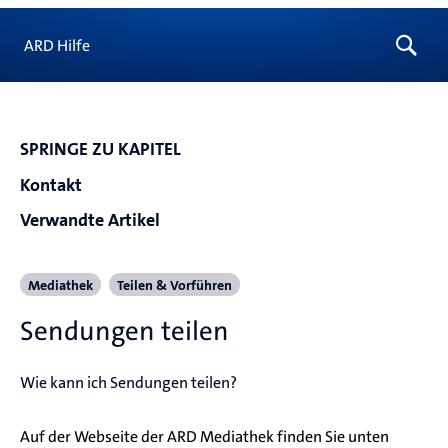
ARD Hilfe
SPRINGE ZU KAPITEL
Kontakt
Verwandte Artikel
Mediathek
Teilen & Vorführen
Sendungen teilen
Wie kann ich Sendungen teilen?
Auf der Webseite der ARD Mediathek finden Sie unten