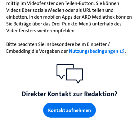
mittig im Videofenster den Teilen-Button. Sie können
Videos über soziale Medien oder als URL teilen und
einbetten. In den mobilen Apps der ARD Mediathek können
Sie Beiträge über das Drei-Punkte-Menü unterhalb des
Videofensters weiterempfehlen.
Bitte beachten Sie insbesondere beim Einbetten/
Embedding die Vorgaben der
Nutzungsbedingungen
.
Direkter Kontakt zur Redaktion?
Kontakt aufnehmen