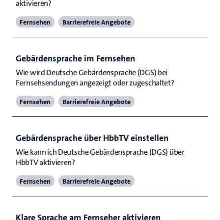
aktivieren? 
Fernsehen
Barrierefreie Angebote
Gebärdensprache im Fernsehen
Wie wird Deutsche Gebärdensprache (DGS) bei 
Fernsehsendungen angezeigt oder zugeschaltet?
Fernsehen
Barrierefreie Angebote
Gebärdensprache über HbbTV einstellen
Wie kann ich Deutsche Gebärdensprache (DGS) über 
HbbTV aktivieren?
Fernsehen
Barrierefreie Angebote
Klare Sprache am Fernseher aktivieren