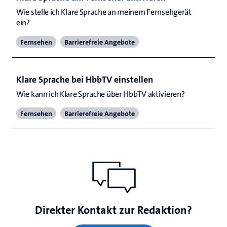
Wie stelle ich Klare Sprache an meinem Fernsehgerät 
ein?  
Fernsehen
Barrierefreie Angebote
Klare Sprache bei HbbTV einstellen
Wie kann ich Klare Sprache über HbbTV aktivieren?  
Fernsehen
Barrierefreie Angebote
Direkter Kontakt zur Redaktion?