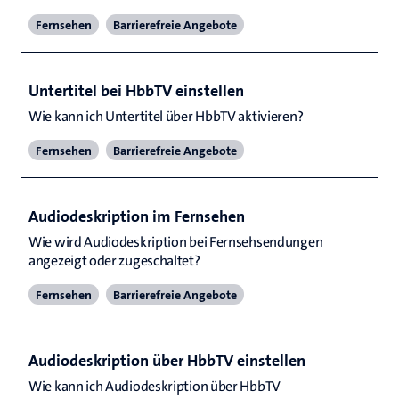
Fernsehen
Barrierefreie Angebote
Untertitel bei HbbTV einstellen
Wie kann ich Untertitel über HbbTV aktivieren? 
Fernsehen
Barrierefreie Angebote
Audiodeskription im Fernsehen
Wie wird Audiodeskription bei Fernsehsendungen 
angezeigt oder zugeschaltet? 
Fernsehen
Barrierefreie Angebote
Audiodeskription über HbbTV einstellen
Wie kann ich Audiodeskription über HbbTV 