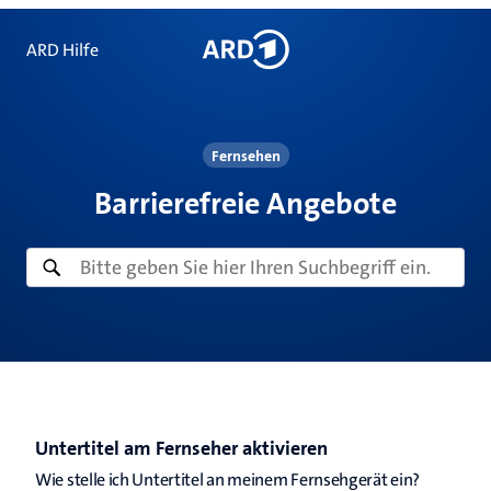
ARD Hilfe
Fernsehen
Barrierefreie Angebote
Untertitel am Fernseher aktivieren
Wie stelle ich Untertitel an meinem Fernsehgerät ein? 