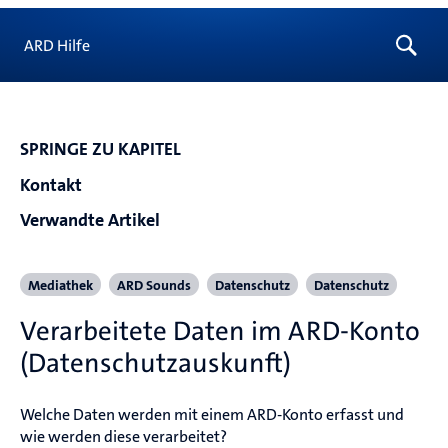
ARD Hilfe
SPRINGE ZU KAPITEL
Kontakt
Verwandte Artikel
Mediathek
ARD Sounds
Datenschutz
Datenschutz
Verarbeitete Daten im ARD-Konto
(Datenschutzauskunft)
Welche Daten werden mit einem ARD-Konto erfasst und 
wie werden diese verarbeitet?