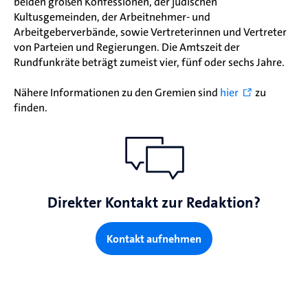
beiden großen Konfessionen, der jüdischen
Kultusgemeinden, der Arbeitnehmer- und
Arbeitgeberverbände, sowie Vertreterinnen und Vertreter
von Parteien und Regierungen. Die Amtszeit der
Rundfunkräte beträgt zumeist vier, fünf oder sechs Jahre.
Nähere Informationen zu den Gremien sind
hier
zu
finden.
Direkter Kontakt zur Redaktion?
Kontakt aufnehmen
Die Gremien der ARD