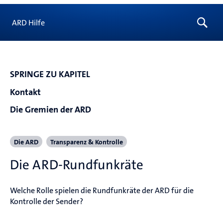
ARD Hilfe
SPRINGE ZU KAPITEL
Kontakt
Die Gremien der ARD
Die ARD
Transparenz & Kontrolle
Die ARD-Rundfunkräte
Welche Rolle spielen die Rundfunkräte der ARD für die 
Kontrolle der Sender?