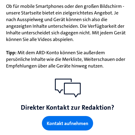
Ob für mobile Smartphones oder den großen Bildschirm -
unsere Startseite bietet ein zielgerichtetes Angebot. Je
nach Ausspielweg und Gerät können sich also die
angezeigten Inhalte unterscheiden. Die Verfügbarkeit der
Inhalte unterscheidet sich dagegen nicht. Mit jedem Gerät
können Sie alle Videos abspielen.
Tipp:
Mit dem ARD-Konto können Sie außerdem
persönliche Inhalte wie die Merkliste, Weiterschauen oder
Empfehlungen über alle Geräte hinweg nutzen.
Direkter Kontakt zur Redaktion?
Kontakt aufnehmen