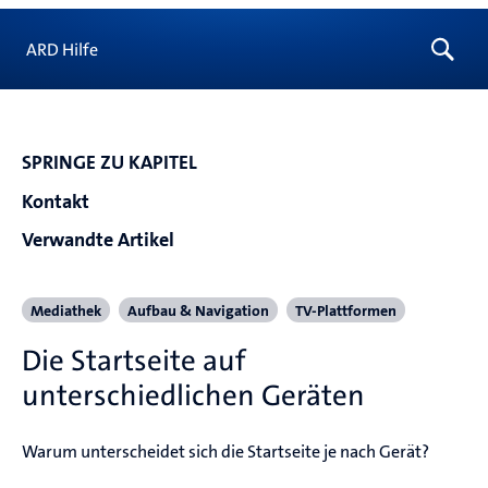
ARD Hilfe
SPRINGE ZU KAPITEL
Kontakt
Verwandte Artikel
Mediathek
Aufbau & Navigation
TV-Plattformen
Die Startseite auf
unterschiedlichen Geräten
Warum unterscheidet sich die Startseite je nach Gerät?