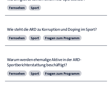
Fernsehen
Sport
Korruption und Doping im Sport
Wie steht die ARD zu Korruption und Doping im Sport? 
Fernsehen
Sport
Fragen zum Programm
Sportexpertinnen und -experten
Warum werden ehemalige Aktive in der ARD-
Sportberichterstattung beschäftigt?
Fernsehen
Sport
Fragen zum Programm