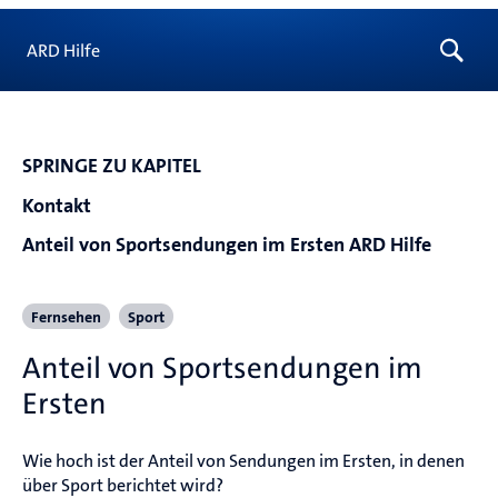
ARD Hilfe
SPRINGE ZU KAPITEL
Kontakt
Anteil von Sportsendungen im Ersten ARD Hilfe
Fernsehen
Sport
Anteil von Sportsendungen im
Ersten
Wie hoch ist der Anteil von Sendungen im Ersten, in denen 
über Sport berichtet wird?