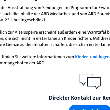
 die Ausstrahlung von Sendungen im Programm für Erwach
n auch die Inhalte der ARD Mediathek und von ARD Sound
w. 23 Uhr eingeschränkt.
lich zur Alterssperre erscheint außerdem eine Warntafel b
en, die sich nicht in erster Linie an Kinder richten. Mit 
are Grenze zu den Inhalten schaffen, die sich in erster Lin
finden Sie weitere Informationen zum
Kinder- und Juge
ammangeboten der ARD.
Direkter Kontakt zur Re