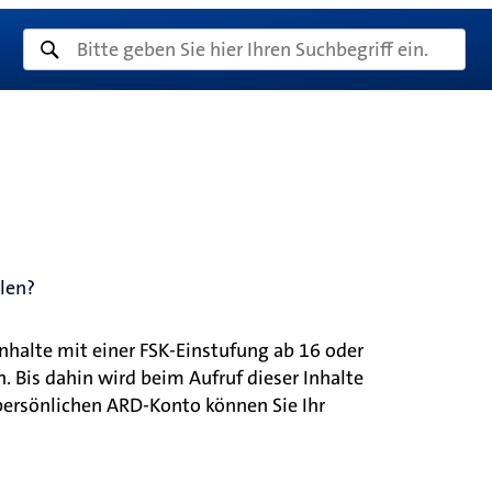
elen?
nhalte mit einer FSK-Einstufung ab 16 oder
 Bis dahin wird beim Aufruf dieser Inhalte
persönlichen ARD-Konto können Sie Ihr